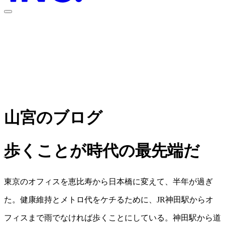
font-size
Aa
100
%
山宮のブログ
歩くことが時代の最先端だ
東京のオフィスを恵比寿から日本橋に変えて、半年が過ぎ
た。健康維持とメトロ代をケチるために、JR神田駅からオ
フィスまで雨でなければ歩くことにしている。神田駅から道