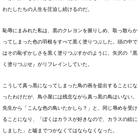
わたしたちの人生を圧迫し続けるのだ。
恥辱にまみれた私は、黒のクレヨンを握りしめ、取っ散らか
ってしまった色の羽根をすべて黒く塗りつぶした。頭の中で
はその恥ずかしさを黒く塗りつぶすかのように、矢沢の『黒
く塗りつぶせ』がリフレインしていた。
こうして真っ黒になってしまった鳥の画を提出することにな
ったわけだが、鳥小屋には残念ながら真っ黒の鳥はいない。
先生から「こんな色の鳥いたかしら？」と、同じ辱めを受け
ることになり、「ぼくはカラスが好きなので、カラスの絵に
しました」と嘘までつかなくてはならなくなった。